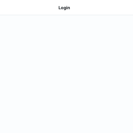
Login