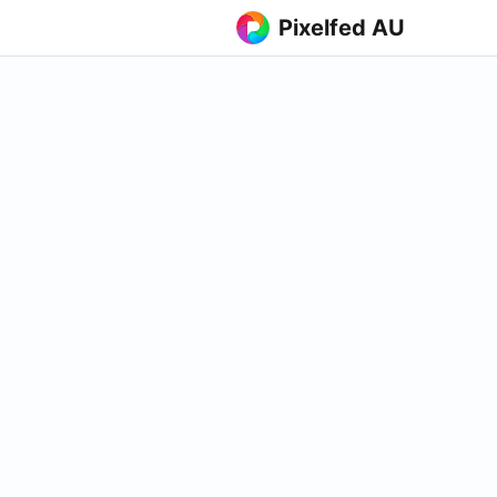
Pixelfed AU