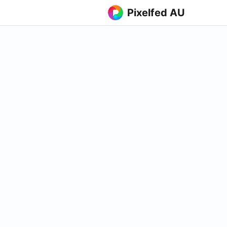
Pixelfed AU