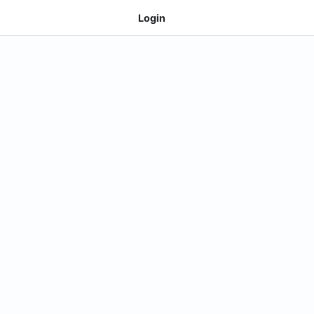
Login