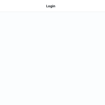
Login