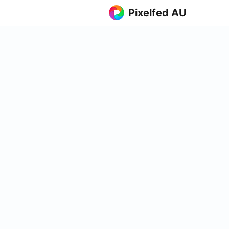
Pixelfed AU